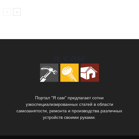
Портал "Я сам" предлагает сотни
узкоспециализированных статей в области
самозанятости, ремонта и производства различных
устройств своими руками.