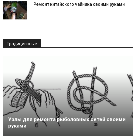
Ремонт китайского чайника своими руками
Традиционные
Узлы для ремонта рыболовных сетей своими
руками