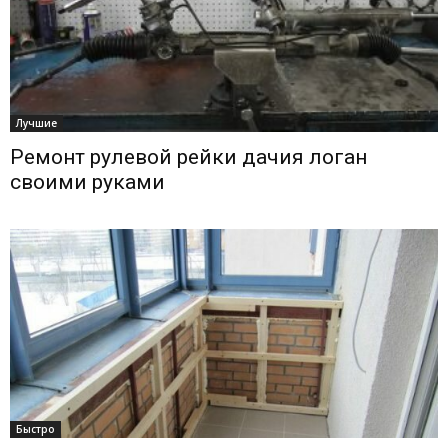
Лучшие
Ремонт рулевой рейки дачия логан
своими руками
Быстро