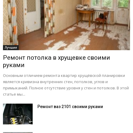
Лучшие
Ремонт потолка в хрущевке своими
руками
Основным отличием ремонта квартир хрущёвской планировки
является кривизна внутренних стен, потолков, углов и
примыканий. Полное отсутствие уровня у стен и потолков. В этой
статье мы...
Ремонт ваз 2101 своими руками