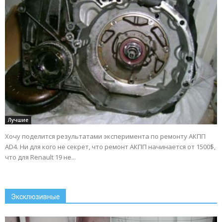
Лучшие
Хочу поделится результатами эксперимента по ремонту АКПП
AD4. Ни для кого не секрет, что ремонт АКПП начинается от 1500$,
что для Renault 19 не...
Эксклюзивные