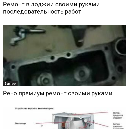
Ремонт в лоджии своими руками
последовательность работ
Быстро
Рено премиум ремонт своими руками