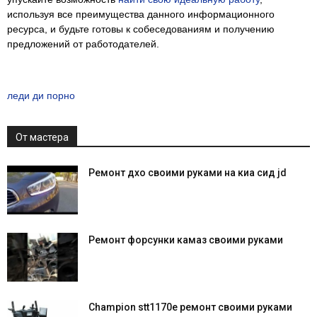
используя все преимущества данного информационного
ресурса, и будьте готовы к собеседованиям и получению
предложений от работодателей.
леди ди порно
От мастера
Ремонт дхо своими руками на киа сид jd
Ремонт форсунки камаз своими руками
Champion stt1170e ремонт своими руками