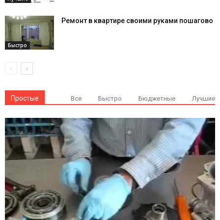
Ремонт в квартире своими руками пошагово
Быстро
Простые
Все
Быстро
Бюджетные
Лучшие