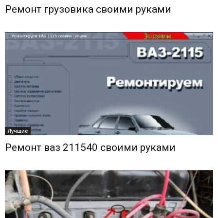
Ремонт грузовика своими руками
Лучшие
Ремонт ваз 211540 своими руками