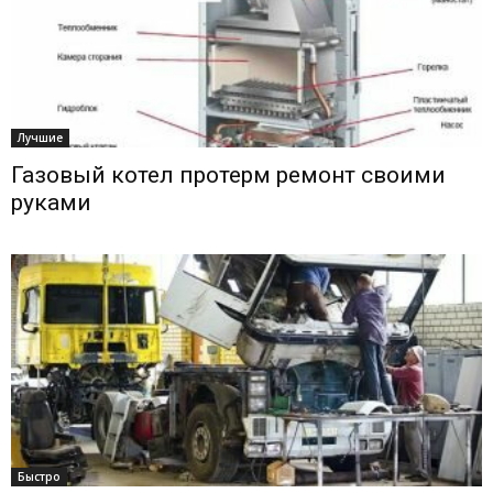
Лучшие
Газовый котел протерм ремонт своими
руками
Быстро