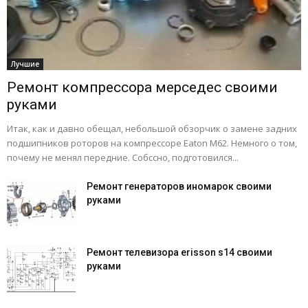
Лучшие
Ремонт компрессора мерседес своими
руками
Итак, как и давно обещал, небольшой обзорчик о замене задних
подшипников роторов на компрессоре Eaton M62. Немного о том,
почему не менял передние. Собссно, подготовился...
Ремонт генераторов иномарок своими
руками
Ремонт телевизора erisson s14 своими
руками