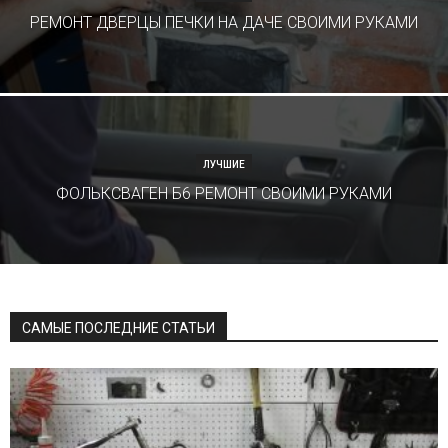
РЕМОНТ ДВЕРЦЫ ПЕЧКИ НА ДАЧЕ СВОИМИ РУКАМИ
ЛУЧШИЕ
ФОЛЬКСВАГЕН Б6 РЕМОНТ СВОИМИ РУКАМИ
САМЫЕ ПОСЛЕДНИЕ СТАТЬИ