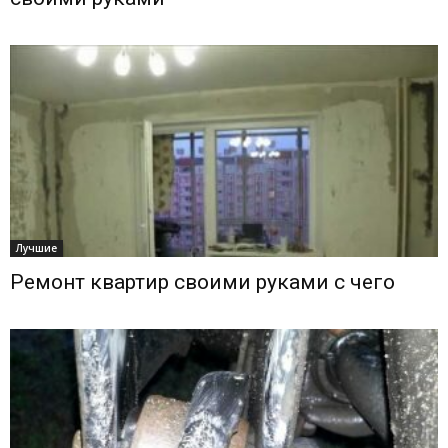
Лучшие
Ремонт квартир своими руками с чего