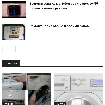
Водонагреватель ariston abs vls inox pw 80
ремонт своими руками
Ремонт блока абс бош своими руками
Лучшие
Лучшие
Быстро