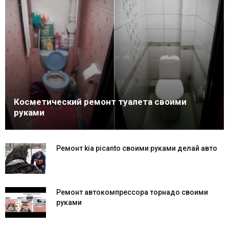
Косметический ремонт туалета своими
руками
Ремонт kia picanto своими руками делай авто
Ремонт автокомпрессора торнадо своими
руками