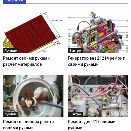
Лучшие
Быстро
Ремонт своими руками
Генератор ваз 21214 ремонт
расчет материалов
своими руками
Лучшие
Быстро
Ремонт пылесоса ракета
Ремонт двс 417 своими
своими руками
руками