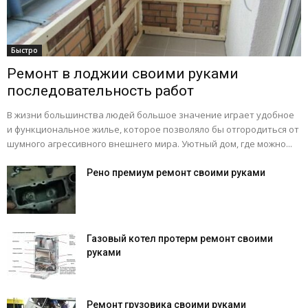
Быстро
Ремонт в лоджии своими руками
последовательность работ
В жизни большинства людей большое значение играет удобное
и функциональное жилье, которое позволяло бы отгородиться от
шумного агрессивного внешнего мира. Уютный дом, где можно...
Рено премиум ремонт своими руками
Газовый котел протерм ремонт своими
руками
Ремонт грузовика своими руками