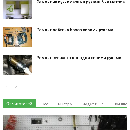
Ремонт на кухне своими руками 6 кв метров
Ремонт лобзика bosch своими руками
Ремонт свечного колодца своими руками
От читателей
Все
Быстро
Бюджетные
Лучшие