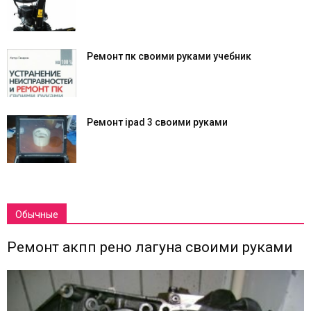
Ремонт пк своими руками учебник
Ремонт ipad 3 своими руками
Обычные
Ремонт акпп рено лагуна своими руками