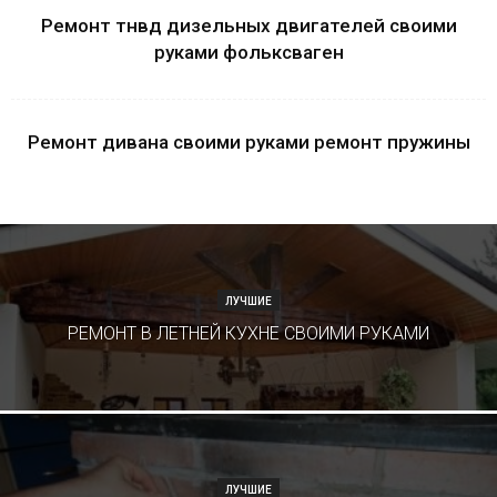
Ремонт тнвд дизельных двигателей своими
руками фольксваген
Ремонт дивана своими руками ремонт пружины
ЛУЧШИЕ
РЕМОНТ В ЛЕТНЕЙ КУХНЕ СВОИМИ РУКАМИ
ЛУЧШИЕ